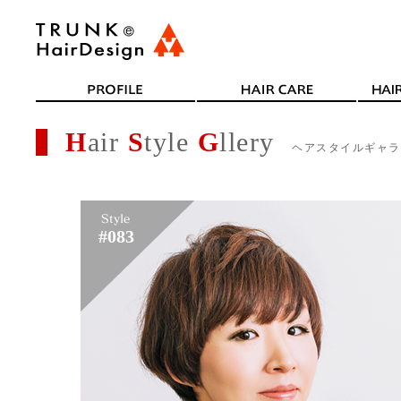
H
air
S
tyle
G
llery
ヘアスタイルギャラ
#083