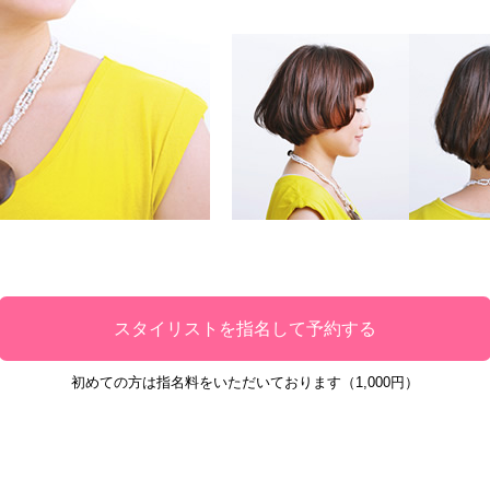
スタイリストを指名して予約する
初めての方は指名料をいただいております（1,000円）