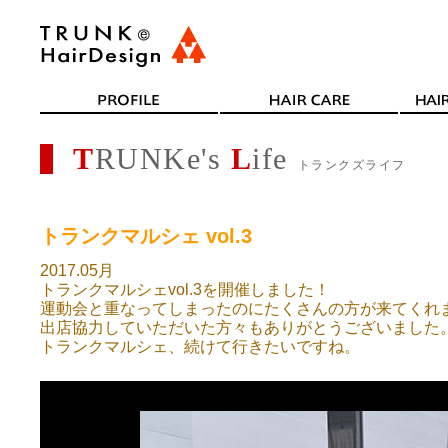
T
RUNKe's
L
ife
トランクズライフ
トランクマルシェ vol.3
2017.05月
トランクマルシェvol.3を開催しました！
運動会と重なってしまったのにたくさんの方が来てくれ
出店協力していただいた方々もありがとうございました
トランクマルシェ、続けて行きたいですね。